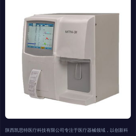
陕西凯思特医疗科技有限公司专注于医疗器械领域，以创新科