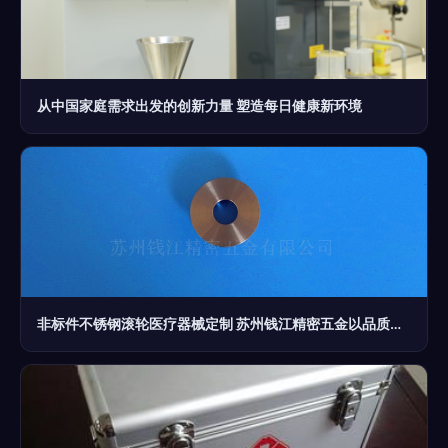
从中国家庭需求出发的创新力量 塑造每日健康新环境
非标件不锈钢滚轮医疗器械定制 苏州钱江精密五金以品质与精度护航健康产业