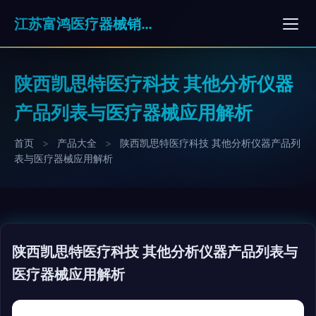
江苏富鸿医疗器械销售有限公司
陕西凯思特医疗科技 其他分析仪器
产品列表与医疗器械应用解析
首页
>
产品大全
>
陕西凯思特医疗科技 其他分析仪器产品列
表与医疗器械应用解析
陕西凯思特医疗科技 其他分析仪器产品列表与
医疗器械应用解析