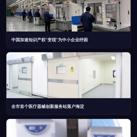
中国加速知识产权“变现”为中小企业纾困
全市首个医疗器械创新服务站落户海淀