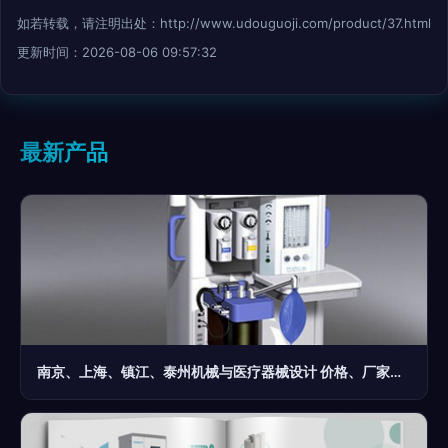
如若转载，请注明出处：http://www.udouguoji.com/product/37.html
更新时间：2026-08-06 09:57:32
最新产品
南京、上海、镇江、泰州机械与医疗器械设计 价格、厂家与图片全方位解读