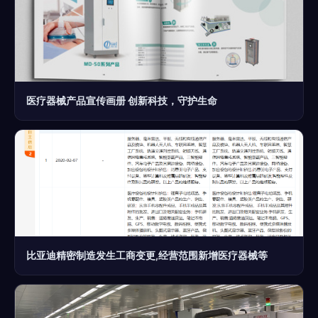
医疗器械产品宣传画册 创新科技，守护生命
比亚迪精密制造发生工商变更,经营范围新增医疗器械等