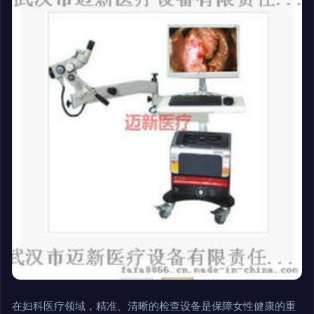
在妇科医疗领域，精准、清晰的检查设备是保障女性健康的重