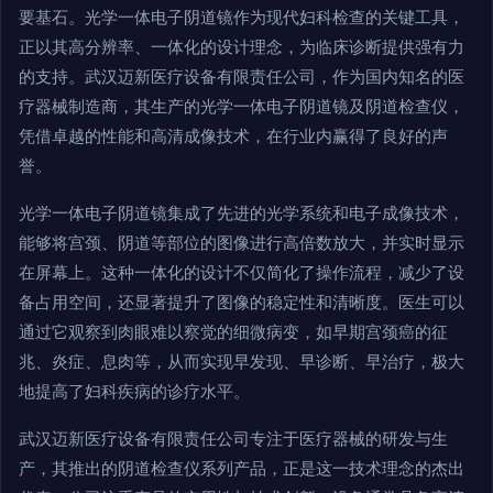
要基石。光学一体电子阴道镜作为现代妇科检查的关键工具，
正以其高分辨率、一体化的设计理念，为临床诊断提供强有力
的支持。武汉迈新医疗设备有限责任公司，作为国内知名的医
疗器械制造商，其生产的光学一体电子阴道镜及阴道检查仪，
凭借卓越的性能和高清成像技术，在行业内赢得了良好的声
誉。
光学一体电子阴道镜集成了先进的光学系统和电子成像技术，
能够将宫颈、阴道等部位的图像进行高倍数放大，并实时显示
在屏幕上。这种一体化的设计不仅简化了操作流程，减少了设
备占用空间，还显著提升了图像的稳定性和清晰度。医生可以
通过它观察到肉眼难以察觉的细微病变，如早期宫颈癌的征
兆、炎症、息肉等，从而实现早发现、早诊断、早治疗，极大
地提高了妇科疾病的诊疗水平。
武汉迈新医疗设备有限责任公司专注于医疗器械的研发与生
产，其推出的阴道检查仪系列产品，正是这一技术理念的杰出